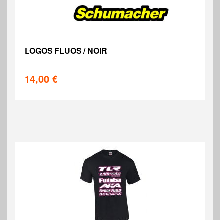
LOGOS FLUOS / NOIR
14,00 €