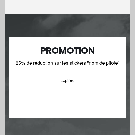
PROMOTION
25% de réduction sur les stickers "nom de pilote"
Expired
J'EN PROFITE !!!