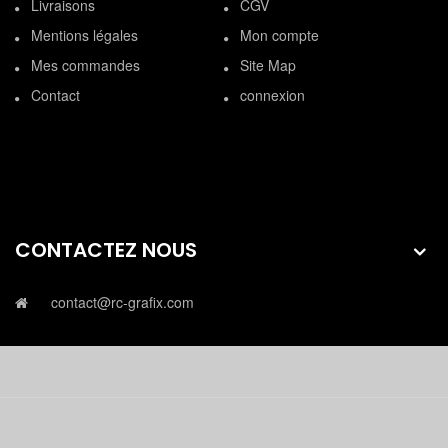
Livraisons
CGV
Mentions légales
Mon compte
Mes commandes
Site Map
Contact
connexion
CONTACTEZ NOUS
contact@rc-grafix.com