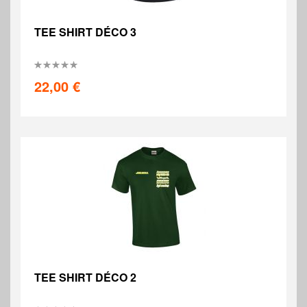
TEE SHIRT DÉCO 3
0%
22,00 €
TEE SHIRT DÉCO 2