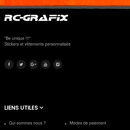
"Be unique !!!"
Stickers et vêtements personnalisés
LIENS UTILES
Qui sommes nous ?
Modes de paiement