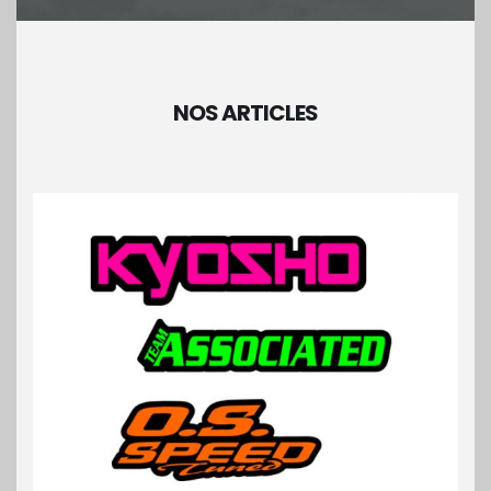
NOS ARTICLES