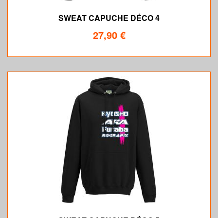
SWEAT CAPUCHE DÉCO 4
27,90 €