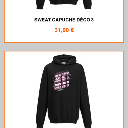
SWEAT CAPUCHE DÉCO 3
31,90 €