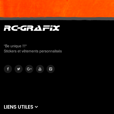
"Be unique !!!"
Stickers et vêtements personnalisés
LIENS UTILES