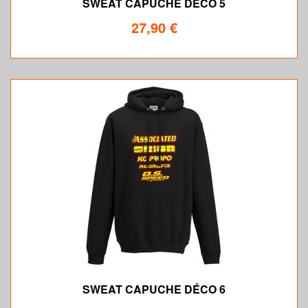
SWEAT CAPUCHE DÉCO 5
27,90 €
SWEAT CAPUCHE DÉCO 6