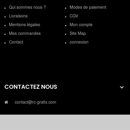
Qui sommes nous ?
Modes de paiement
Livraisons
CGV
Mentions légales
Mon compte
Mes commandes
Site Map
Contact
connexion
CONTACTEZ NOUS
contact@rc-grafix.com