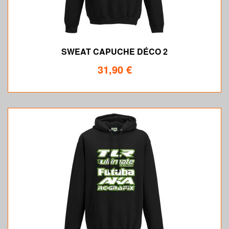
SWEAT CAPUCHE DÉCO 2
31,90 €