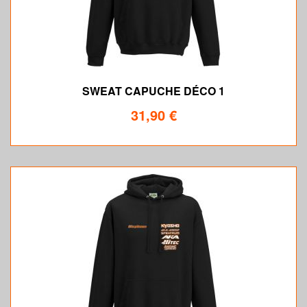
SWEAT CAPUCHE DÉCO 1
31,90 €