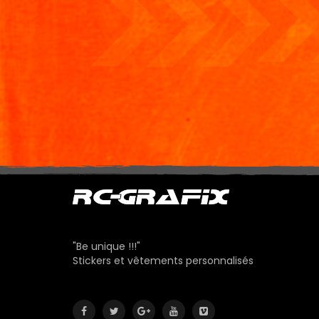
"Be unique !!!"
Stickers et vêtements personnalisés