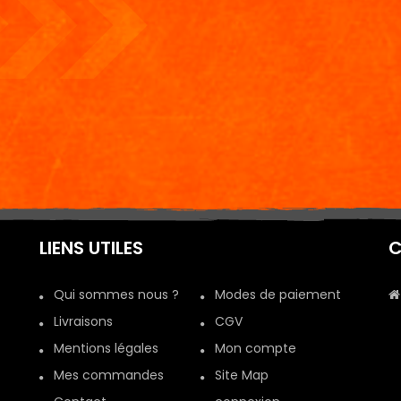
LIENS UTILES
C
Qui sommes nous ?
Modes de paiement
Livraisons
CGV
Mentions légales
Mon compte
Mes commandes
Site Map