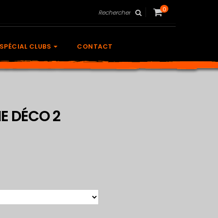
Rechercher
0
SPÉCIAL CLUBS
CONTACT
E DÉCO 2