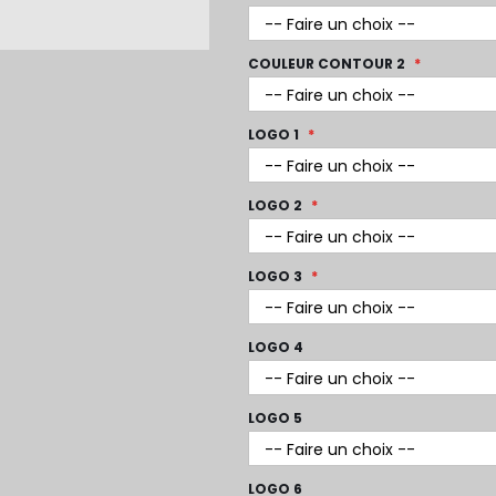
COULEUR CONTOUR 2
LOGO 1
LOGO 2
LOGO 3
LOGO 4
LOGO 5
LOGO 6