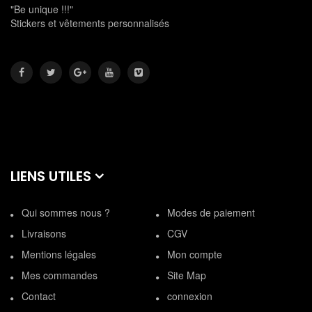
"Be unique !!!"
Stickers et vêtements personnalisés
LIENS UTILES
Qui sommes nous ?
Modes de paiement
Livraisons
CGV
Mentions légales
Mon compte
Mes commandes
Site Map
Contact
connexion