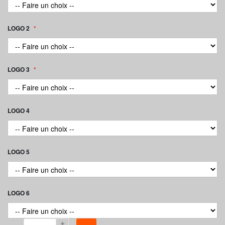
LOGO 2
LOGO 3
LOGO 4
LOGO 5
LOGO 6