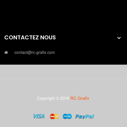
CONTACTEZ NOUS
contact@rc-grafix.com
Copyright © 2016
RC Grafix
.