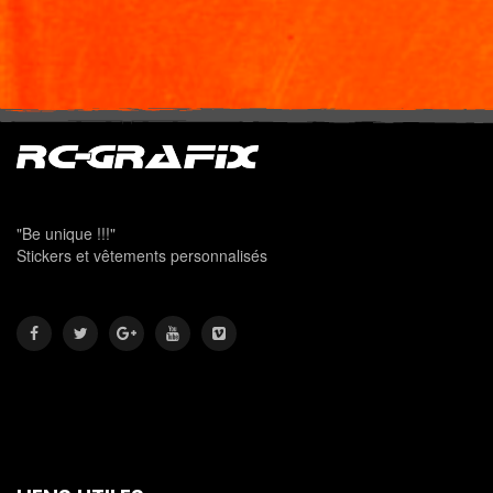
"Be unique !!!"
Stickers et vêtements personnalisés