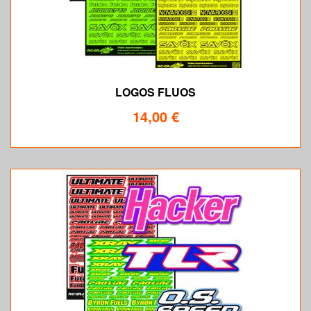
LOGOS FLUOS
14,00 €