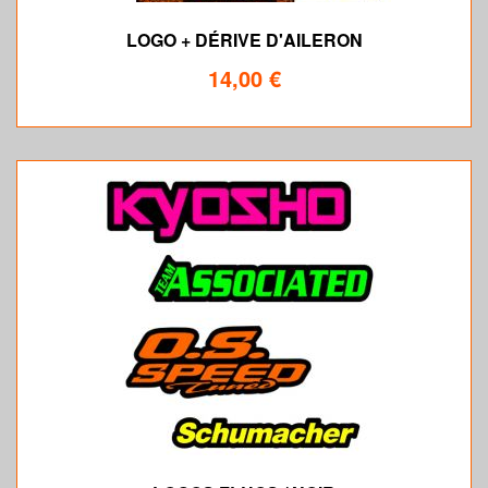
LOGO + DÉRIVE D'AILERON
14,00 €