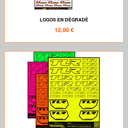
LOGOS EN DÉGRADÉ
12,00 €