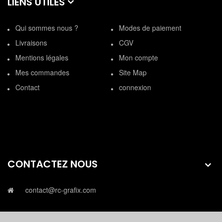
LIENS UTILES
Qui sommes nous ?
Modes de paiement
Livraisons
CGV
Mentions légales
Mon compte
Mes commandes
Site Map
Contact
connexion
CONTACTEZ NOUS
contact@rc-grafix.com