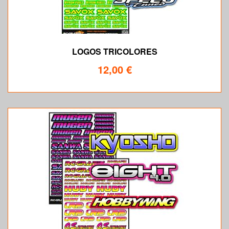
LOGOS TRICOLORES
12,00 €