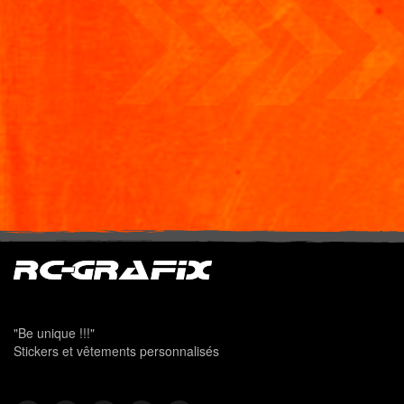
"Be unique !!!"
Stickers et vêtements personnalisés