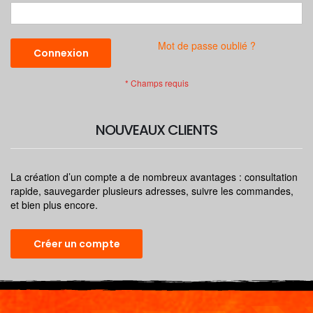
Mot de passe oublié ?
Connexion
NOUVEAUX CLIENTS
La création d’un compte a de nombreux avantages : consultation
rapide, sauvegarder plusieurs adresses, suivre les commandes,
et bien plus encore.
Créer un compte