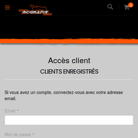
Recherche
0
Accès client
CLIENTS ENREGISTRÉS
Si vous avez un compte, connectez-vous avec votre adresse
email.
Email
Mot de passe