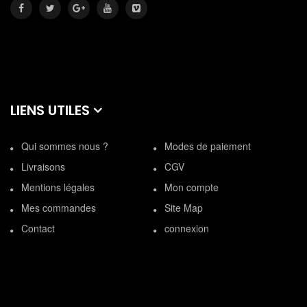
LIENS UTILES
Qui sommes nous ?
Modes de paiement
Livraisons
CGV
Mentions légales
Mon compte
Mes commandes
Site Map
Contact
connexion